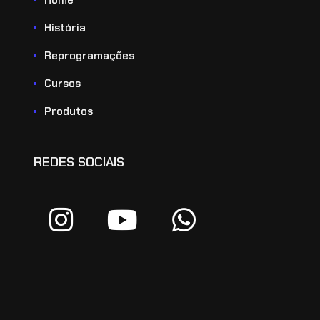
História
Reprogramações
Cursos
Produtos
REDES SOCIAIS