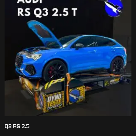
Q3 RS 2.5