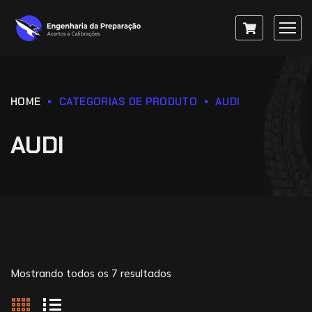
HOME
CATEGORIAS DE PRODUTO
AUDI
AUDI
Mostrando todos os 7 resultados