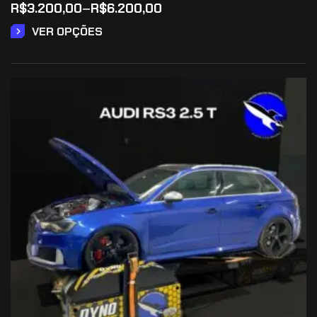
R$
3.200,00
–
R$
6.200,00
VER OPÇÕES