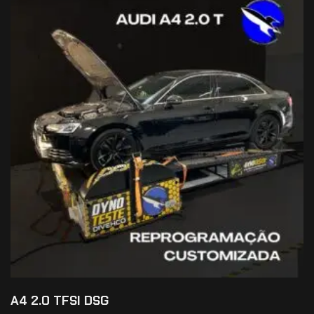
A4 2.0 TFSI DSG