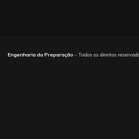
Engenharia da Preparação
– Todos os direitos reservad