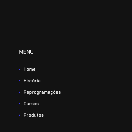
MENU
Home
História
Reprogramações
Cursos
Produtos