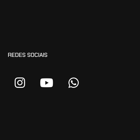
REDES SOCIAIS