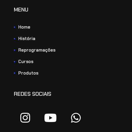
MENU
Home
História
Reprogramações
Cursos
Produtos
REDES SOCIAIS