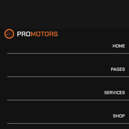
HOME
PAGES
SERVICES
SHOP