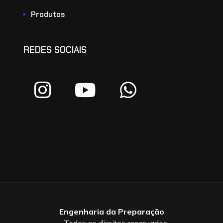
Produtos
REDES SOCIAIS
Engenharia da Preparação
– Todos os direitos reservados