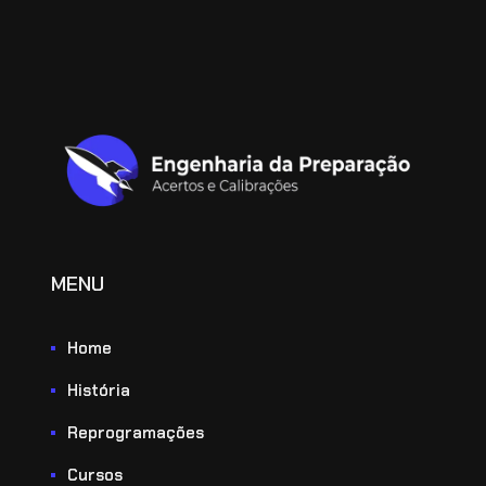
MENU
Home
História
Reprogramações
Cursos