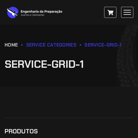
HOME
SERVICE CATEGORIES
SERVICE-GRID-1
SERVICE-GRID-1
PRODUTOS