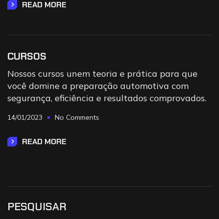
READ MORE
CURSOS
Nossos cursos unem teoria e prática para que
você domine a preparação automotiva com
segurança, eficiência e resultados comprovados.
14/01/2023
No Comments
READ MORE
PESQUISAR