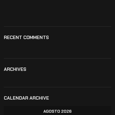
RECENT COMMENTS
ARCHIVES
CALENDAR ARCHIVE
AGOSTO 2026