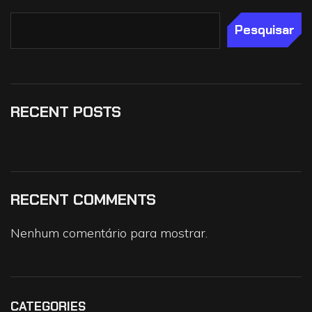
Pesquisar
RECENT POSTS
RECENT COMMENTS
Nenhum comentário para mostrar.
CATEGORIES