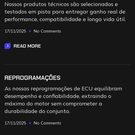
Nossos produtos técnicos são selecionados e
testados em pista para entregar ganho real de
performance, compatibilidade e longa vida útil.
17/11/2025
No Comments
READ MORE
REPROGRAMAÇÕES
As nossas reprogramações de ECU equilibram
desempenho e confiabilidade, extraindo o
máximo do motor sem comprometer a
durabilidade do conjunto.
17/11/2025
No Comments