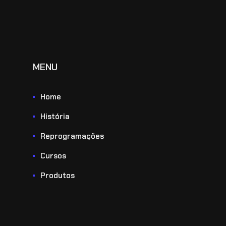
MENU
Home
História
Reprogramações
Cursos
Produtos