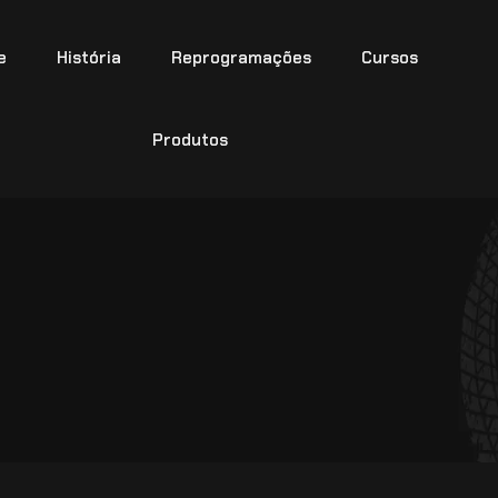
e
História
Reprogramações
Cursos
Produtos