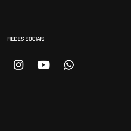
REDES SOCIAIS