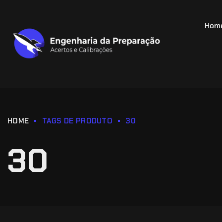
Hom
HOME
TAGS DE PRODUTO
30
30