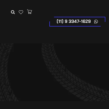
(11) 9 3347-1629