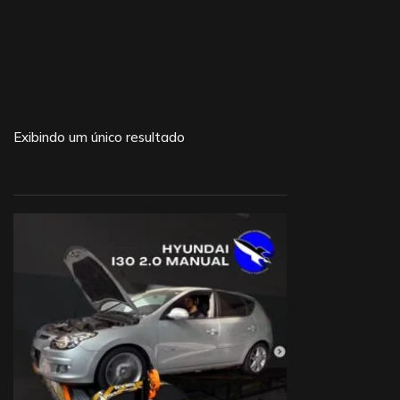
Exibindo um único resultado