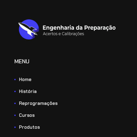
MENU
Home
História
Reprogramações
Cursos
Produtos