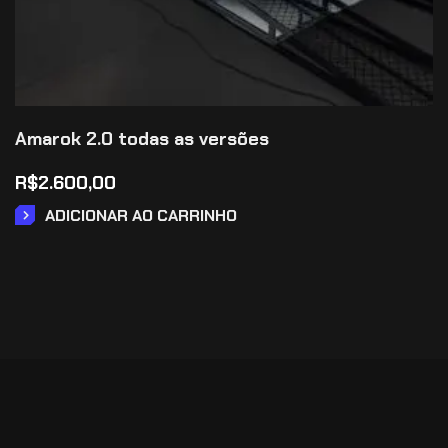
Amarok 2.0 todas as versões
R$
2.600,00
ADICIONAR AO CARRINHO