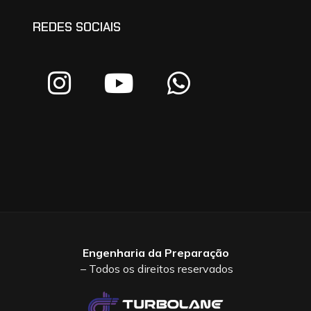
REDES SOCIAIS
Engenharia da Preparação
– Todos os direitos reservados