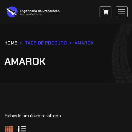
HOME
TAGS DE PRODUTO
AMAROK
AMAROK
Exibindo um único resultado