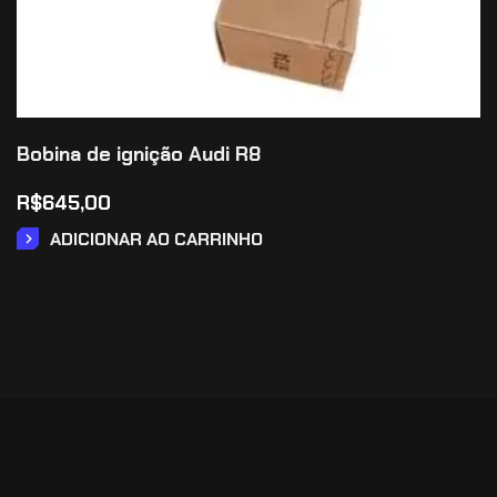
Bobina de ignição Audi R8
R$
645,00
ADICIONAR AO CARRINHO