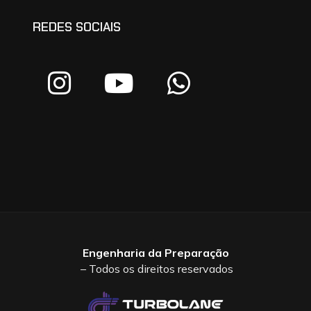
REDES SOCIAIS
Engenharia da Preparação
– Todos os direitos reservados