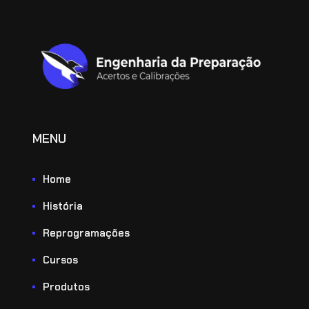
MENU
Home
História
Reprogramações
Cursos
Produtos