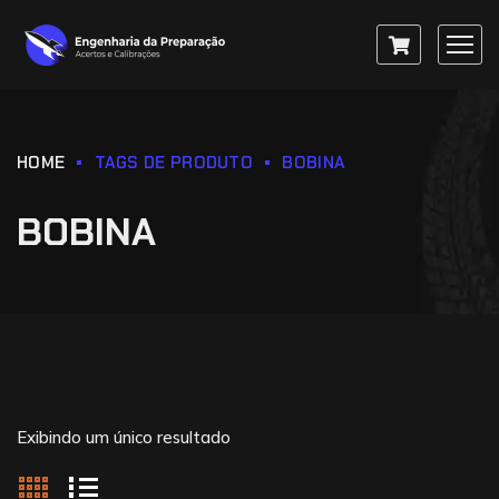
HOME
TAGS DE PRODUTO
BOBINA
BOBINA
Exibindo um único resultado