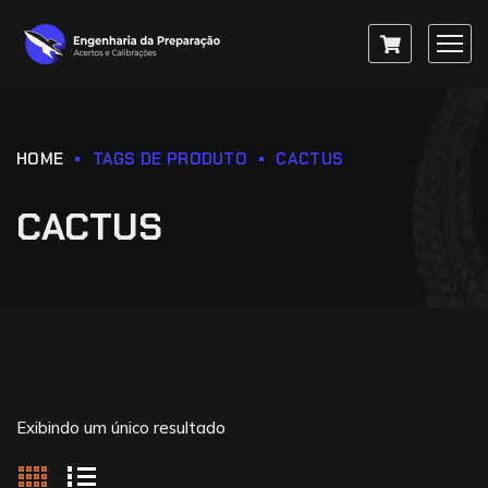
HOME
TAGS DE PRODUTO
CACTUS
CACTUS
Exibindo um único resultado