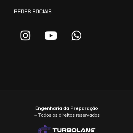
REDES SOCIAIS
Engenharia da Preparação
– Todos os direitos reservados