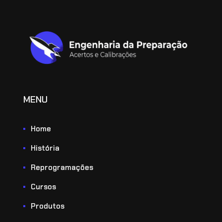
MENU
Home
História
Reprogramações
Cursos
Produtos