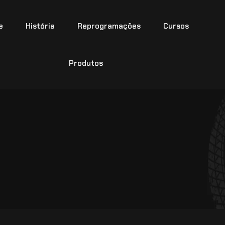
e
História
Reprogramações
Cursos
Produtos