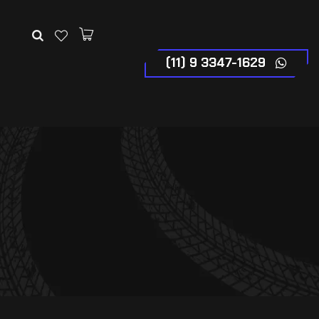
(11) 9 3347-1629