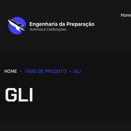
Hom
HOME
TAGS DE PRODUTO
GLI
GLI