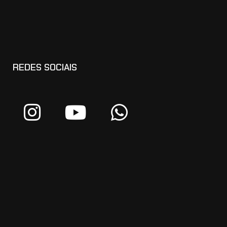
REDES SOCIAIS