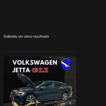
Exibindo um único resultado