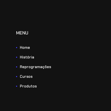
MENU
Home
História
Reprogramações
Cursos
Produtos