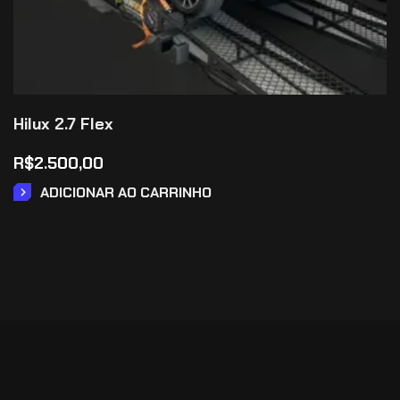
Hilux 2.7 Flex
R$
2.500,00
ADICIONAR AO CARRINHO