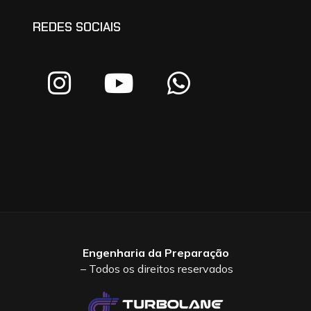
REDES SOCIAIS
Engenharia da Preparação
– Todos os direitos reservados