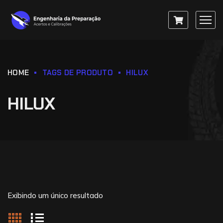
HOME
TAGS DE PRODUTO
HILUX
HILUX
Exibindo um único resultado