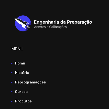
MENU
Home
História
Reprogramações
Cursos
Produtos