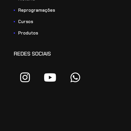
Reprogramações
Cursos
Produtos
REDES SOCIAIS