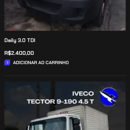
Daily 3.0 TDI
R$
2.400,00
ADICIONAR AO CARRINHO