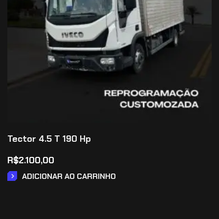
Tector 4.5 T 190 Hp
R$
2.100,00
ADICIONAR AO CARRINHO