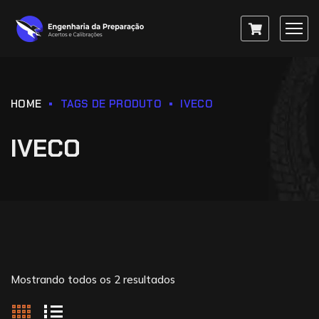
HOME
TAGS DE PRODUTO
IVECO
IVECO
Mostrando todos os 2 resultados