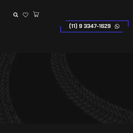
(11) 9 3347-1629