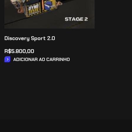
Discovery Sport 2.0
R$
5.800,00
ADICIONAR AO CARRINHO