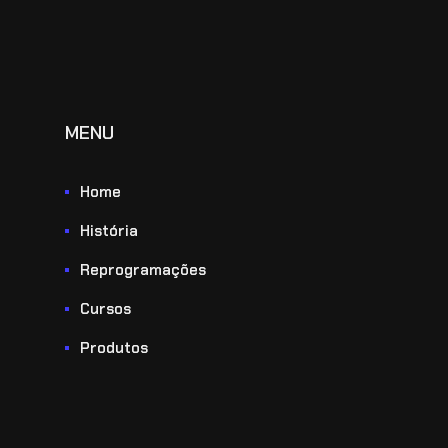
MENU
Home
História
Reprogramações
Cursos
Produtos