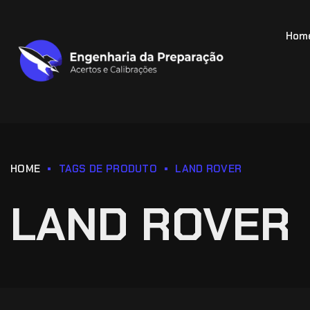
Hom
HOME
TAGS DE PRODUTO
LAND ROVER
LAND ROVER