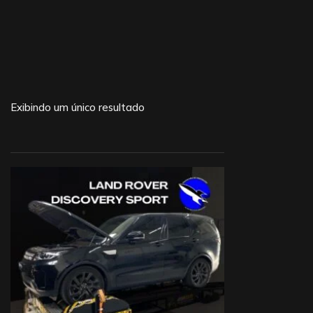
Exibindo um único resultado