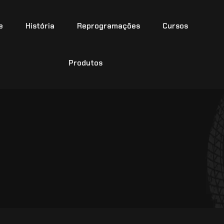
e
História
Reprogramações
Cursos
Produtos