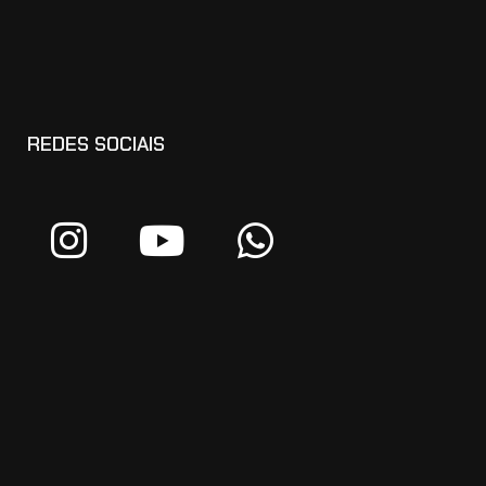
REDES SOCIAIS