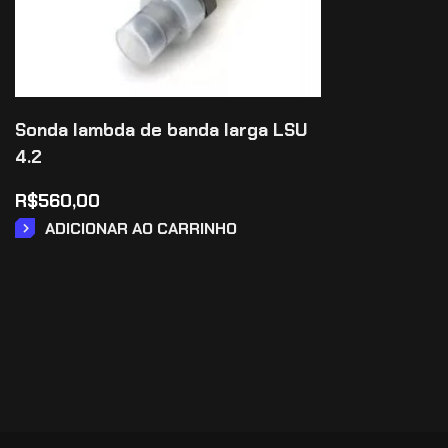
Sonda lambda de banda larga LSU
4.2
R$
560,00
ADICIONAR AO CARRINHO