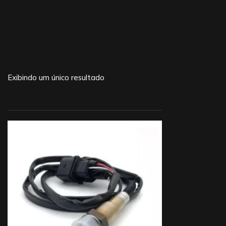
Exibindo um único resultado