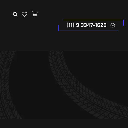
(11) 9 3347-1629