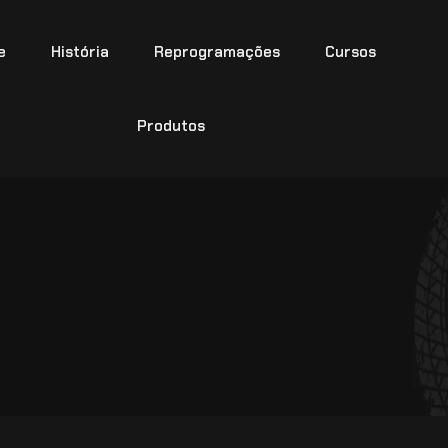
e
História
Reprogramações
Cursos
Produtos