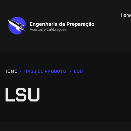
Hom
HOME
TAGS DE PRODUTO
LSU
LSU