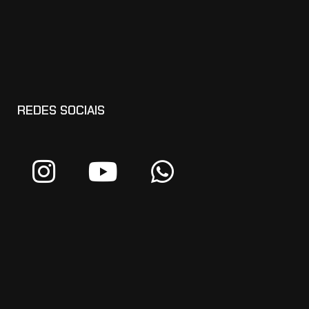
REDES SOCIAIS