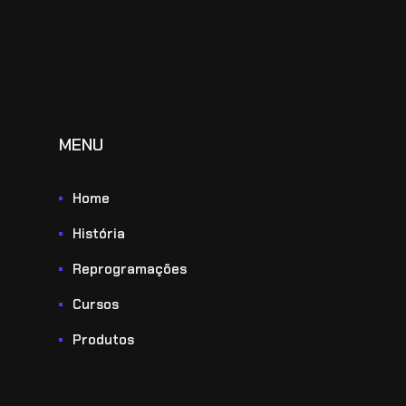
MENU
Home
História
Reprogramações
Cursos
Produtos