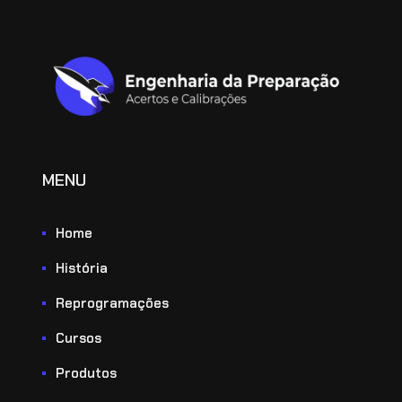
MENU
Home
História
Reprogramações
Cursos
Produtos