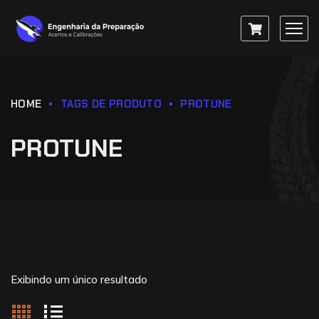
HOME
TAGS DE PRODUTO
PROTUNE
PROTUNE
Exibindo um único resultado