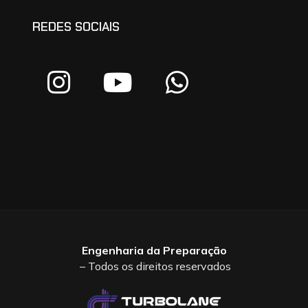
REDES SOCIAIS
Engenharia da Preparação
– Todos os direitos reservados