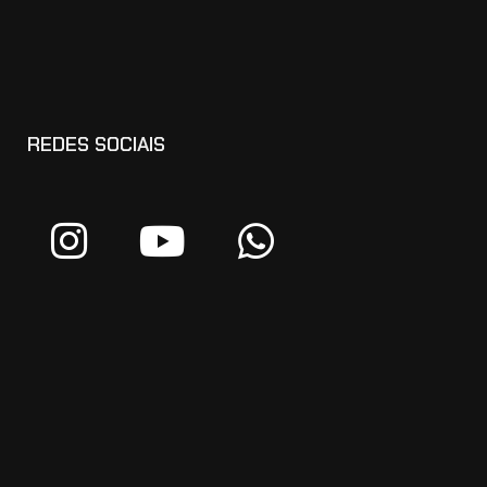
REDES SOCIAIS