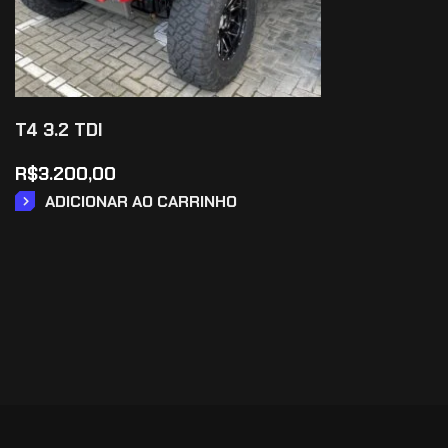
T4 3.2 TDI
R$
3.200,00
ADICIONAR AO CARRINHO