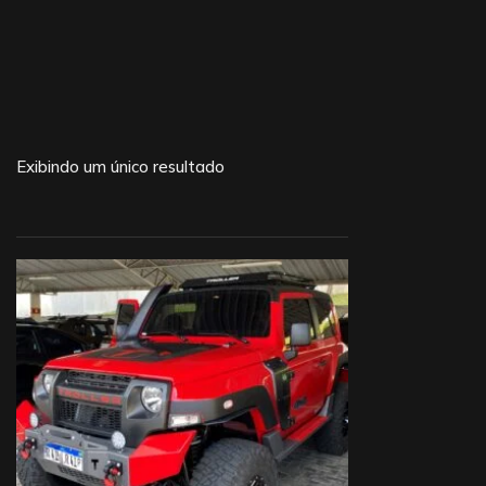
Exibindo um único resultado