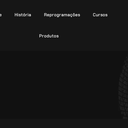
e
História
Reprogramações
Cursos
Produtos