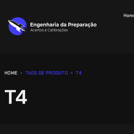
Hom
HOME
TAGS DE PRODUTO
T4
T4