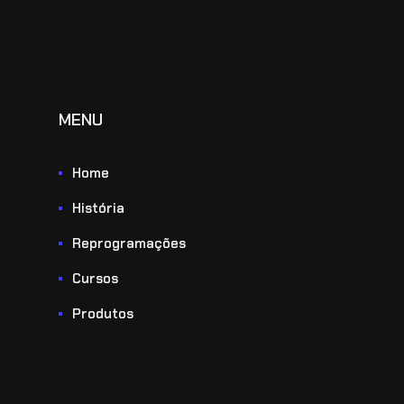
MENU
Home
História
Reprogramações
Cursos
Produtos