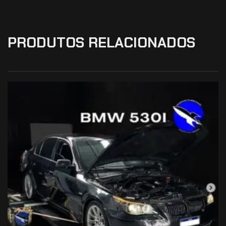
PRODUTOS RELACIONADOS