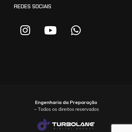
REDES SOCIAIS
Engenharia da Preparação
– Todos os direitos reservados