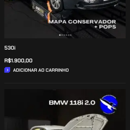
530i
R$
1.900,00
ADICIONAR AO CARRINHO