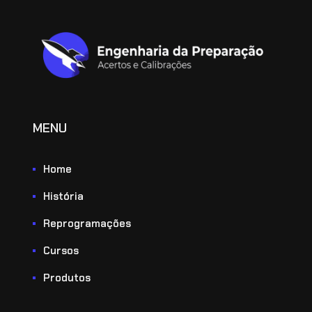
MENU
Home
História
Reprogramações
Cursos
Produtos