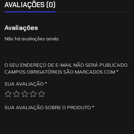
AVALIAÇÕES (0)
Avaliações
Não há avaliações ainda.
O SEU ENDEREÇO DE E-MAIL NÃO SERÁ PUBLICADO.
CAMPOS OBRIGATÓRIOS SÃO MARCADOS COM
*
SUA AVALIAÇÃO
*
SUA AVALIAÇÃO SOBRE O PRODUTO
*