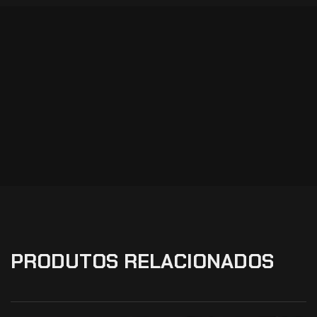
PRODUTOS RELACIONADOS