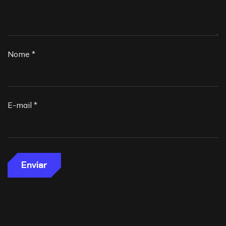
Nome
*
E-mail
*