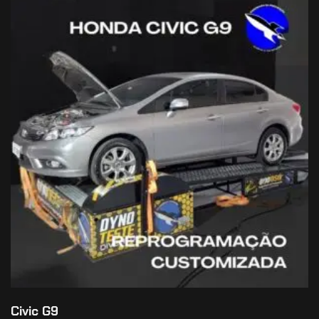
Civic G9