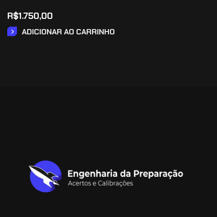
R$
1.750,00
ADICIONAR AO CARRINHO