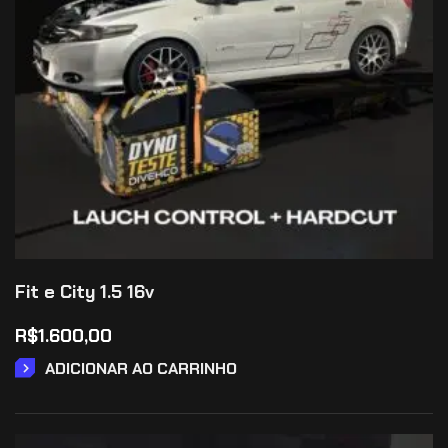
Fit e City 1.5 16v
R$
1.600,00
ADICIONAR AO CARRINHO