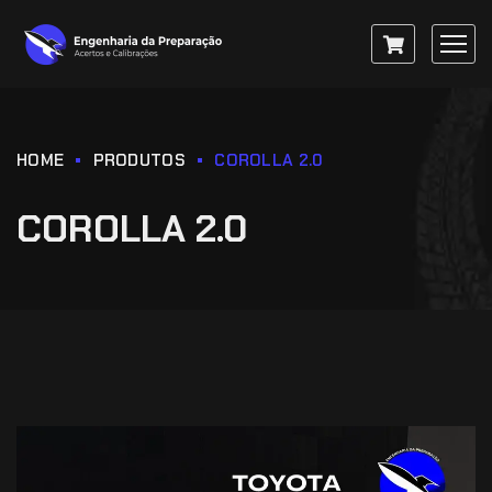
HOME
PRODUTOS
COROLLA 2.0
COROLLA 2.0