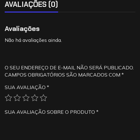
AVALIAÇÕES (0)
Avaliações
Não há avaliações ainda.
O SEU ENDEREÇO DE E-MAIL NÃO SERÁ PUBLICADO.
CAMPOS OBRIGATÓRIOS SÃO MARCADOS COM
*
SUA AVALIAÇÃO
*
SUA AVALIAÇÃO SOBRE O PRODUTO
*