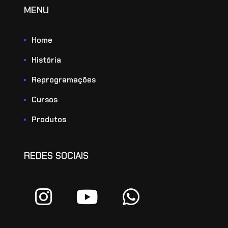
MENU
Home
História
Reprogramações
Cursos
Produtos
REDES SOCIAIS