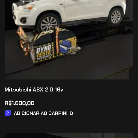
Mitsubishi ASX 2.0 16v
R$
1.600,00
ADICIONAR AO CARRINHO