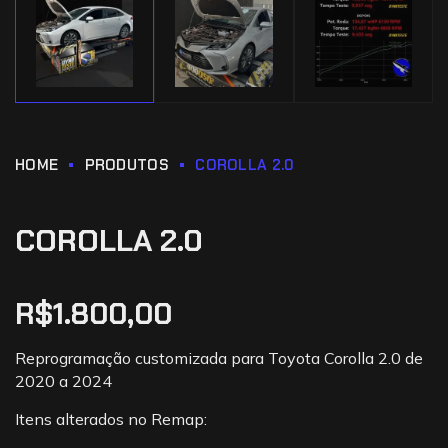
HOME
PRODUTOS
COROLLA 2.0
COROLLA 2.0
R$
1.800,00
Reprogramação customizada para Toyota Corolla 2.0 de
2020 a 2024
Itens alterados no Remap: