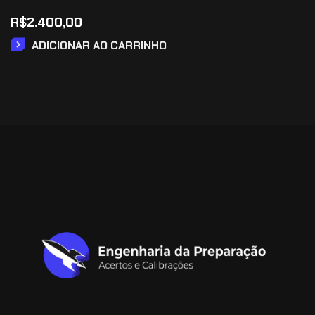
R$
2.400,00
ADICIONAR AO CARRINHO