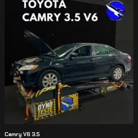
Camry V6 3.5