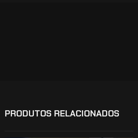
PRODUTOS RELACIONADOS