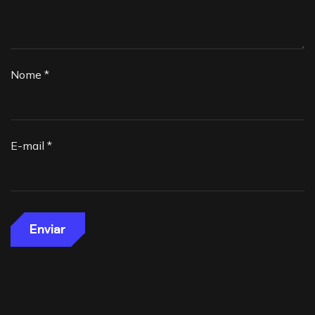
Nome
*
E-mail
*