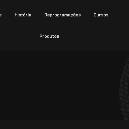
e
História
Reprogramações
Cursos
Produtos