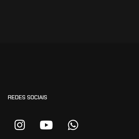
REDES SOCIAIS