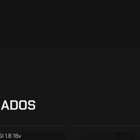
NADOS