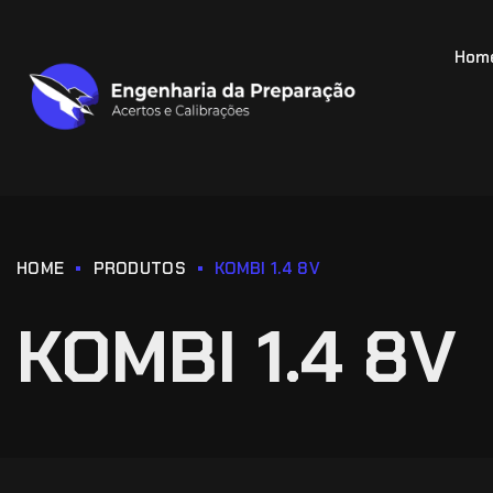
Hom
HOME
PRODUTOS
KOMBI 1.4 8V
KOMBI 1.4 8V