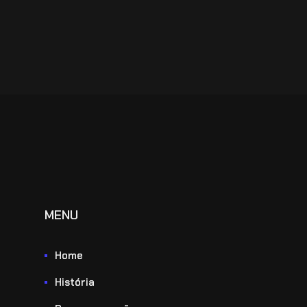
MENU
Home
História