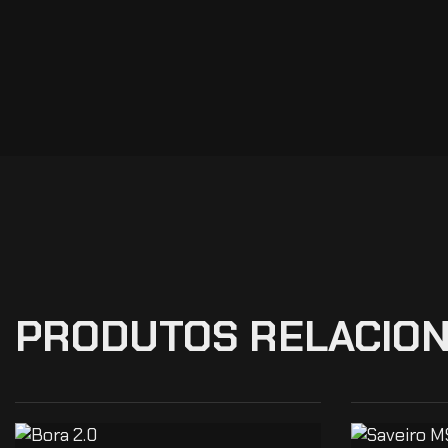
PRODUTOS RELACIO