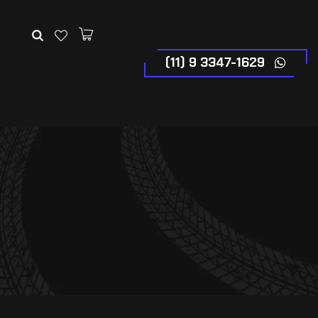
(11) 9 3347-1629