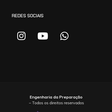
REDES SOCIAIS
Engenharia da Preparação
– Todos os direitos reservados