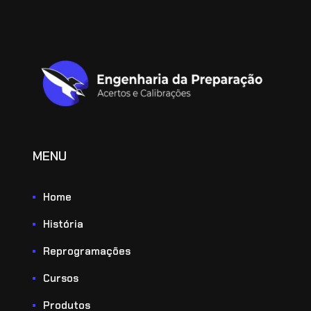
MENU
Home
História
Reprogramações
Cursos
Produtos