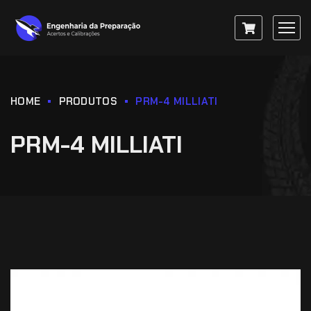
HOME
PRODUTOS
PRM-4 MILLIATI
PRM-4 MILLIATI