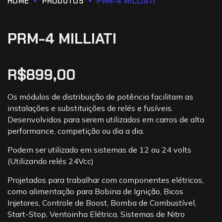
HOME
PRODUTOS
PRM-4 MILLIATI
PRM-4 MILLIATI
R$
899,00
Os módulos de distribuição de potência facilitam as
instalações e substituições de relés e fusíveis.
Desenvolvidos para serem utilizados em carros de alta
performance, competição ou dia a dia.
Podem ser utilizado em sistemas de 12 ou 24 volts
(Utilizando relés 24Vcc)
Projetados para trabalhar com componentes elétricos,
como alimentação para Bobina de Ignição, Bicos
Injetores, Controle de Boost, Bomba de Combustível,
Start-Stop, Ventoinha Elétrica, Sistemas de Nitro