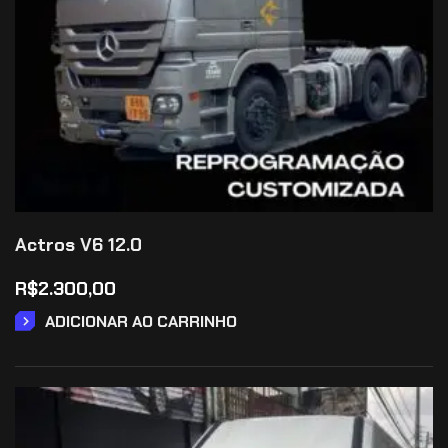
Actros V6 12.0
R$
2.300,00
ADICIONAR AO CARRINHO