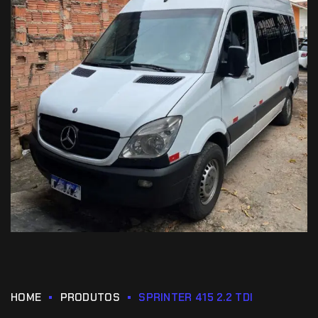
HOME
PRODUTOS
SPRINTER 415 2.2 TDI