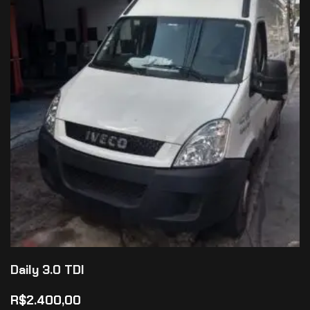
Daily 3.0 TDI
R$
2.400,00