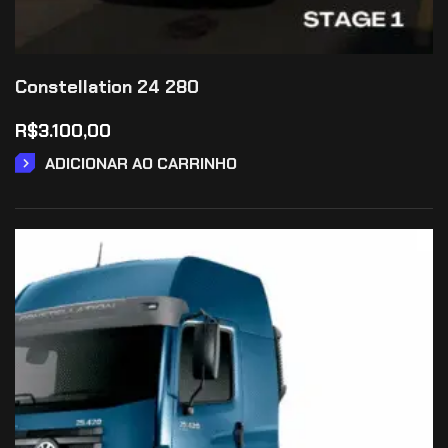
Constellation 24 280
R$
3.100,00
ADICIONAR AO CARRINHO