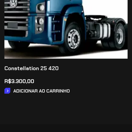
Constellation 25 420
R$
3.300,00
ADICIONAR AO CARRINHO