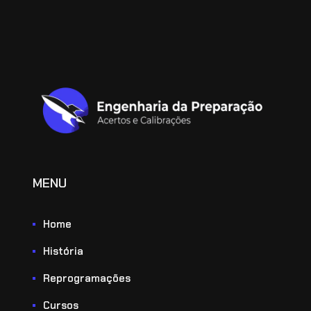
MENU
Home
História
Reprogramações
Cursos