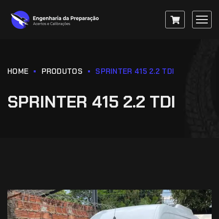
HOME
PRODUTOS
SPRINTER 415 2.2 TDI
SPRINTER 415 2.2 TDI