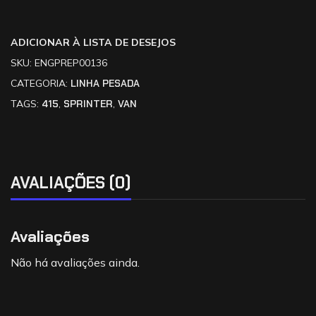
ADICIONAR À LISTA DE DESEJOS
SKU:
ENGPREP00136
CATEGORIA:
LINHA PESADA
TAGS:
415
,
SPRINTER
,
VAN
AVALIAÇÕES (0)
Avaliações
Não há avaliações ainda.