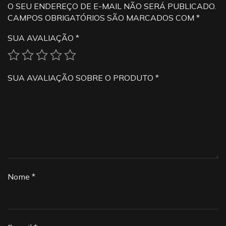
O SEU ENDEREÇO DE E-MAIL NÃO SERÁ PUBLICADO.
CAMPOS OBRIGATÓRIOS SÃO MARCADOS COM
*
SUA AVALIAÇÃO
*
SUA AVALIAÇÃO SOBRE O PRODUTO
*
Nome
*