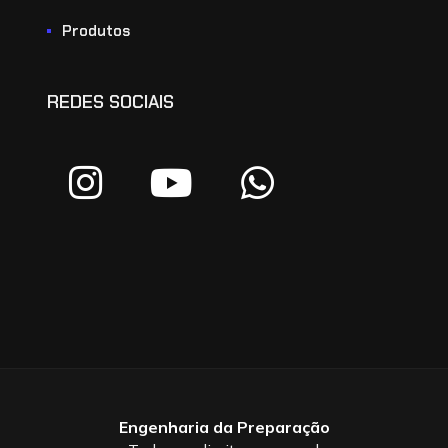
Produtos
REDES SOCIAIS
Engenharia da Preparação