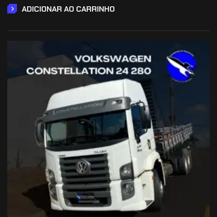
ADICIONAR AO CARRINHO