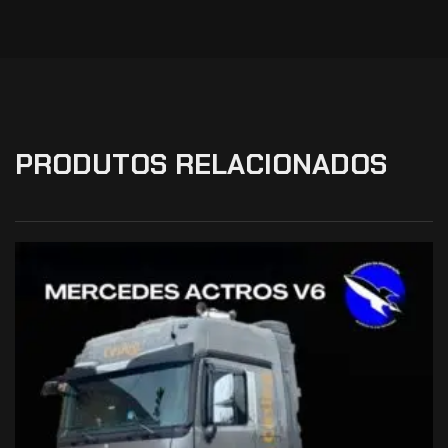
PRODUTOS RELACIONADOS