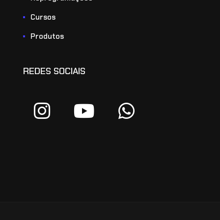
Cursos
Produtos
REDES SOCIAIS