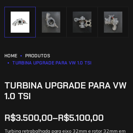
HOME
PRODUTOS
TURBINA UPGRADE PARA VW 1.0 TSI
TURBINA UPGRADE PARA VW
1.0 TSI
R$
3.500,00
–
R$
5.100,00
Turbina retrabalhada para eixo 32mm e rotor 32mm em