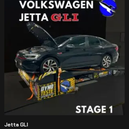
Jetta GLI