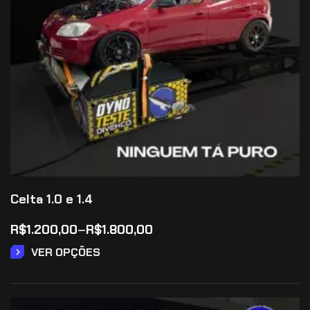
Celta 1.0 e 1.4
R$
1.200,00
–
R$
1.800,00
VER OPÇÕES