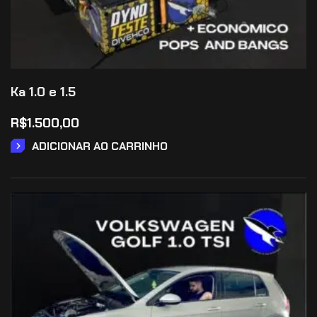
Ka 1.0 e 1.5
R$
1.500,00
ADICIONAR AO CARRINHO