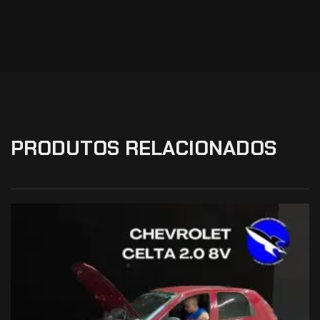
PRODUTOS RELACIONADOS