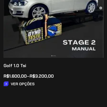
Golf 1.0 Tsi
R$
1.600,00
–
R$
3.200,00
VER OPÇÕES