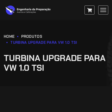
HOME
PRODUTOS
TURBINA UPGRADE PARA VW 1.0 TSI
TURBINA UPGRADE PARA
VW 1.0 TSI