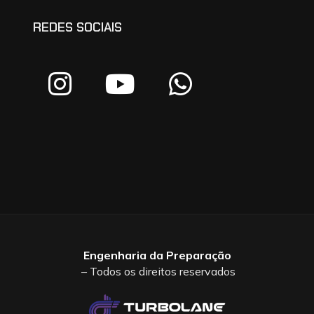
REDES SOCIAIS
Engenharia da Preparação
– Todos os direitos reservados