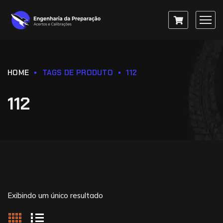
HOME
TAGS DE PRODUTO
112
112
Exibindo um único resultado