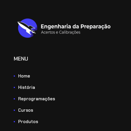
MENU
Home
História
Reprogramações
Cursos
Produtos