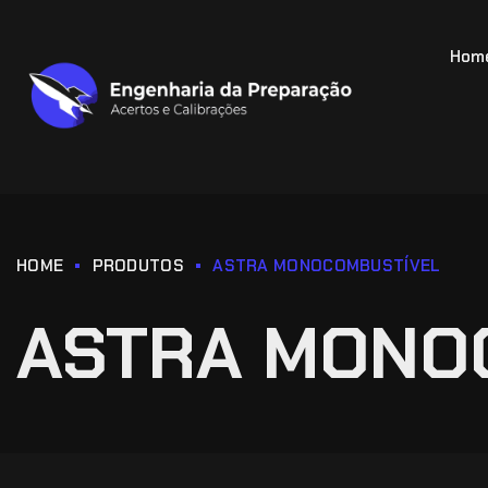
Hom
HOME
PRODUTOS
ASTRA MONOCOMBUSTÍVEL
ASTRA MONO