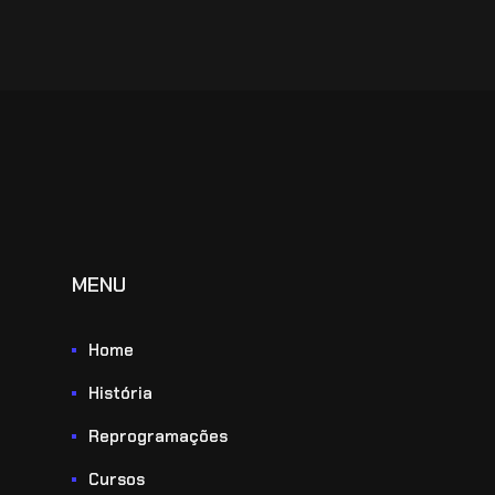
MENU
Home
História
Reprogramações
Cursos