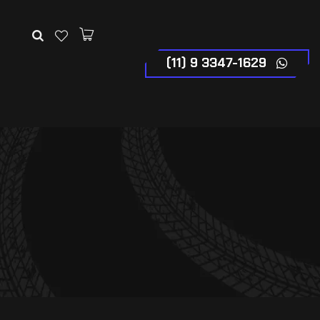
(11) 9 3347-1629