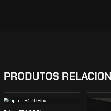
PRODUTOS RELACIO