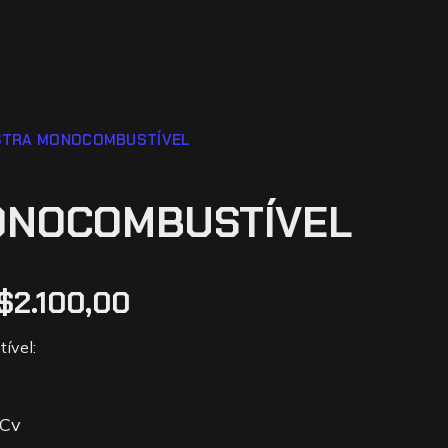
STRA MONOCOMBUSTÍVEL
ONOCOMBUSTÍVEL
$
2.100,00
ível:
 Cv