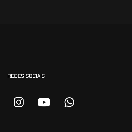
REDES SOCIAIS