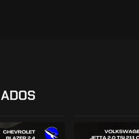
NADOS