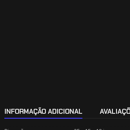
INFORMAÇÃO ADICIONAL
AVALIAÇÕ