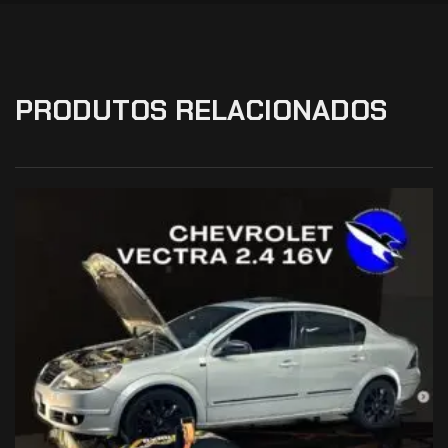
PRODUTOS RELACIONADOS