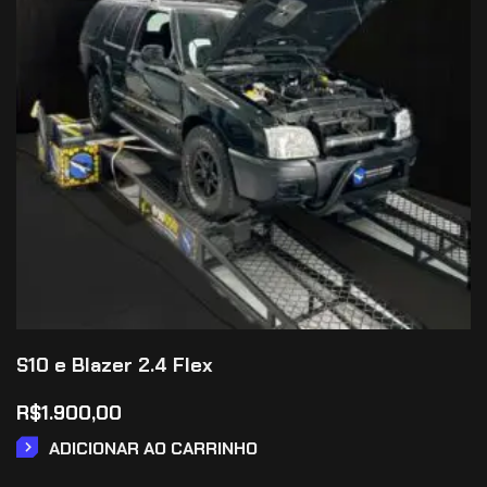
S10 e Blazer 2.4 Flex
R$
1.900,00
ADICIONAR AO CARRINHO