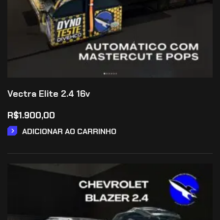
Vectra Elite 2.4 16v
R$
1.900,00
ADICIONAR AO CARRINHO