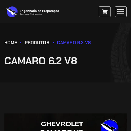
HOME
PRODUTOS
CAMARO 6.2 V8
CAMARO 6.2 V8