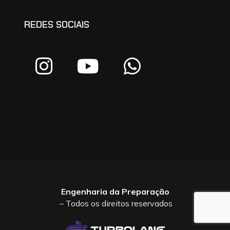
REDES SOCIAIS
Engenharia da Preparação
– Todos os direitos reservados