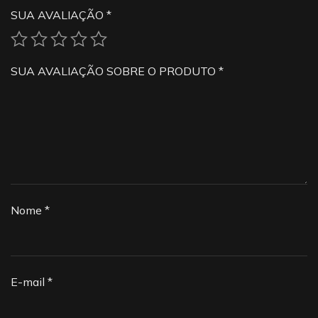
SUA AVALIAÇÃO
*
SUA AVALIAÇÃO SOBRE O PRODUTO
*
Nome
*
E-mail
*