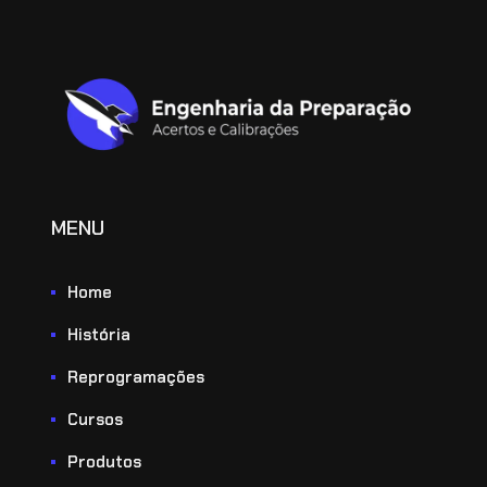
MENU
Home
História
Reprogramações
Cursos
Produtos