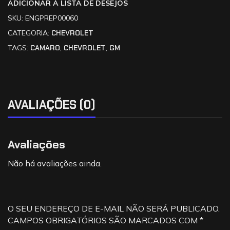
ADICIONAR À LISTA DE DESEJOS
SKU:
ENGPREP00060
CATEGORIA:
CHEVROLET
TAGS:
CAMARO
,
CHEVROLET
,
GM
AVALIAÇÕES (0)
Avaliações
Não há avaliações ainda.
O SEU ENDEREÇO DE E-MAIL NÃO SERÁ PUBLICADO.
CAMPOS OBRIGATÓRIOS SÃO MARCADOS COM
*